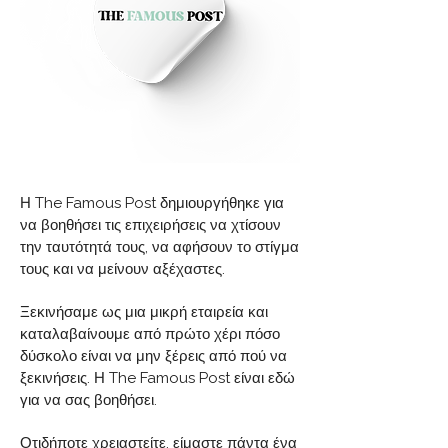
Η The Famous Post δημιουργήθηκε για
να βοηθήσει τις επιχειρήσεις να χτίσουν
την ταυτότητά τους, να αφήσουν το στίγμα
τους και να μείνουν αξέχαστες.
Ξεκινήσαμε ως μια μικρή εταιρεία και
καταλαβαίνουμε από πρώτο χέρι πόσο
δύσκολο είναι να μην ξέρεις από πού να
ξεκινήσεις. Η The Famous Post είναι εδώ
για να σας βοηθήσει.
Οτιδήποτε χρειαστείτε, είμαστε πάντα ένα