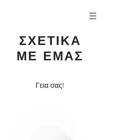
ΣΧΕΤΙΚΑ
ΜΕ ΕΜΑΣ
Γεια σας!