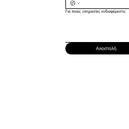
Για ποιες υπηρεσίες ενδιαφέρεστε;
Αποστολή