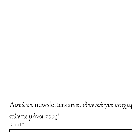
Αυτά τα newsletters είναι ιδανικά για επιχε
πάντα μόνοι τους!
E-mail
*