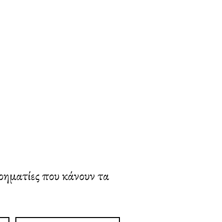
ιρηματίες που κάνουν τα 